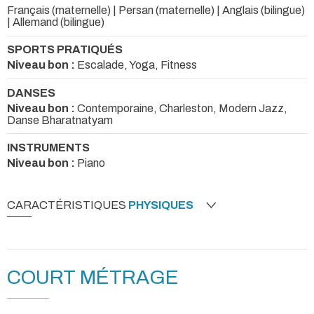
Français (maternelle) | Persan (maternelle) | Anglais (bilingue)
| Allemand (bilingue)
SPORTS PRATIQUÉS
Niveau bon :
Escalade, Yoga, Fitness
DANSES
Niveau bon :
Contemporaine, Charleston, Modern Jazz,
Danse Bharatnatyam
INSTRUMENTS
Niveau bon :
Piano
CARACTÉRISTIQUES
PHYSIQUES
COURT MÉTRAGE