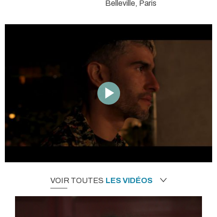
Belleville, Paris
VOIR TOUTES
LES VIDÉOS