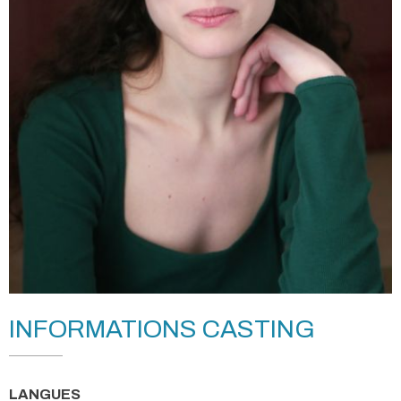
INFORMATIONS CASTING
LANGUES